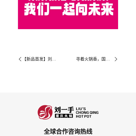
【新品首发】刘一手居然把“洪崖洞”搬上了餐桌
寻着火锅香，国庆一起游中国！（文末学生卡优惠发布）


全球合作咨询热线