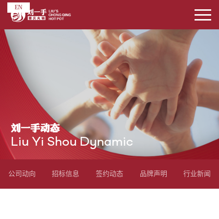
EN
刘一手动态
Liu Yi Shou Dynamic
公司动向
招标信息
签约动态
品牌声明
行业新闻