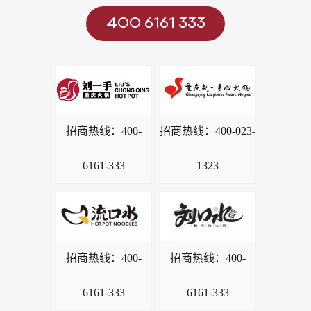
400 6161 333
招商热线：
400-
招商热线：
400-023-
6161-333
1323
招商热线：
400-
招商热线：
400-
6161-333
6161-333