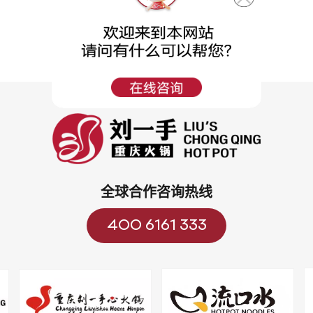
全球合作咨询热线
400 6161 333