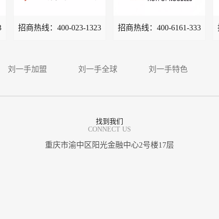
3
招商热线：
400-023-1323
招商热线：
400-6161-333
刘一手加盟
刘一手全球
刘一手特色
找到我们
CONNECT US
重庆市渝中区阳光金融中心2号楼17层