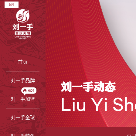
EN
首页
刘一手品牌
刘一手动态
刘一手加盟
Liu Yi S
刘一手全球