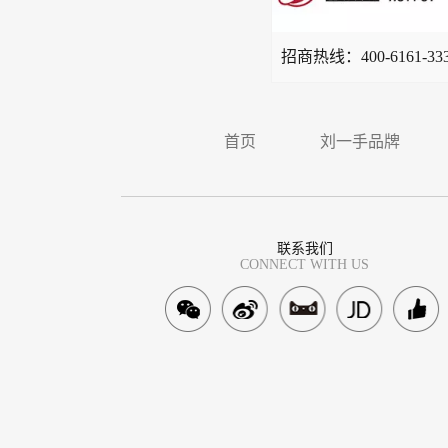
招商热线：
400-6161-33
首页
刘一手品牌
联系我们
CONNECT WITH US